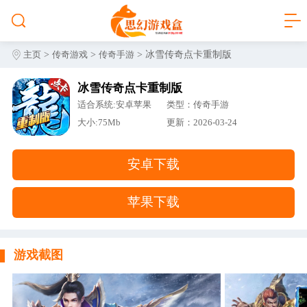
>
>
> 冰雪传奇点卡重制版
主页
传奇游戏
传奇手游
冰雪传奇点卡重制版
适合系统:安卓苹果
类型：传奇手游
大小:75Mb
更新：2026-03-24
安卓下载
苹果下载
游戏截图