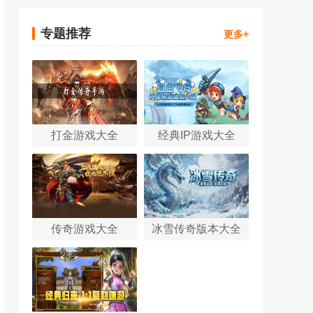
专题推荐
更多+
打金游戏大全
经典IP游戏大全
传奇游戏大全
冰雪传奇版本大全