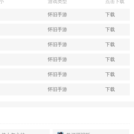
小
游戏类型
点击下载
怀旧手游
下载
怀旧手游
下载
怀旧手游
下载
怀旧手游
下载
怀旧手游
下载
怀旧手游
下载