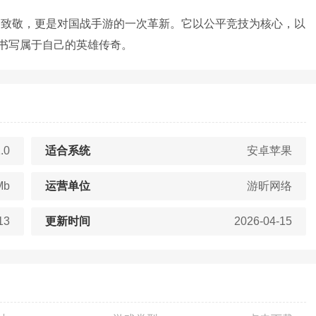
的致敬，更是对国战手游的一次革新。它以公平竞技为核心，以
书写属于自己的英雄传奇。
.0
适合系统
安卓苹果
Mb
运营单位
游昕网络
13
更新时间
2026-04-15