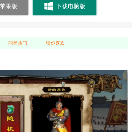
苹果版
下载电脑版
同类热门
猜你喜欢