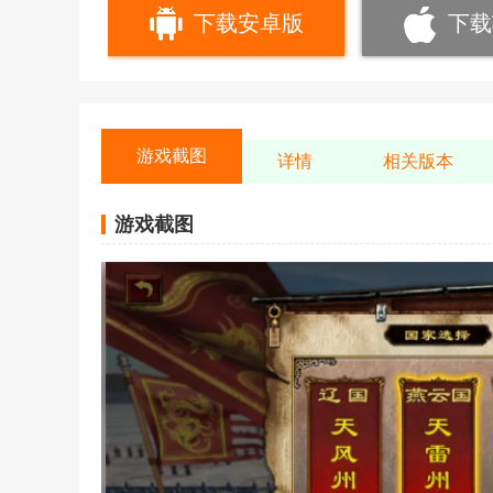
下载安卓版
下载
游戏截图
详情
相关版本
游戏截图