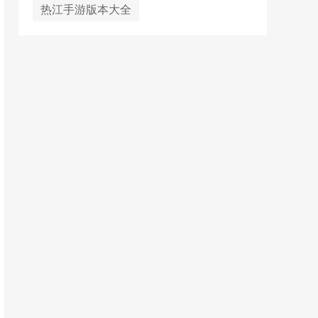
热江手游版本大全