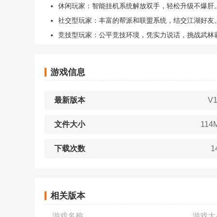
休闲玩家：智能挂机系统解放双手，轻松升级不爆肝
社交型玩家：丰富的帮派和联盟系统，结交江湖好友
竞技型玩家：公平竞技环境，凭实力说话，挑战武林
游戏信息
最新版本
V1
文件大小
114
下载次数
1
相关版本
游戏名称
游戏大