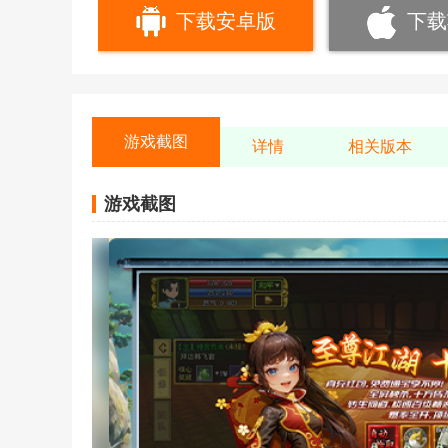
下载安卓版
下载
游戏截图
详情
相关版本
游戏截图