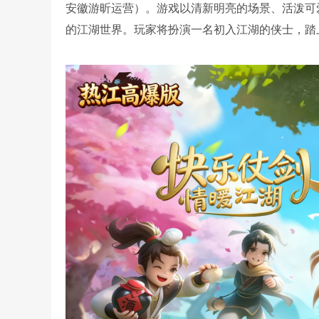
安徽游昕运营）。游戏以清新明亮的场景、活泼可
的江湖世界。玩家将扮演一名初入江湖的侠士，踏