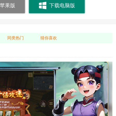
苹果版
下载电脑版
同类热门
猜你喜欢