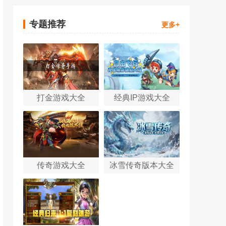
专题推荐
更多+
打金游戏大全
经典IP游戏大全
传奇游戏大全
冰雪传奇版本大全