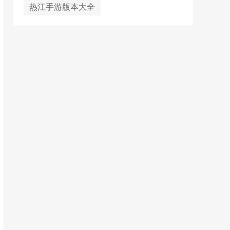
热江手游版本大全