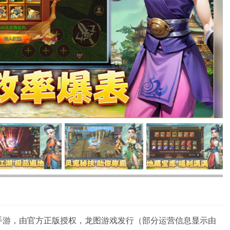
G手游，由官方正版授权，龙图游戏发行（部分运营信息显示由